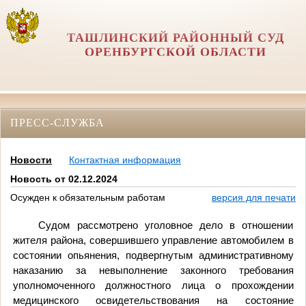
ТАШЛИНСКИЙ РАЙОННЫЙ СУД
ОРЕНБУРГСКОЙ ОБЛАСТИ
ПРЕСС-СЛУЖБА
Новости
Контактная информация
Новость от 02.12.2024
Осужден к обязательным работам
версия для печати
Судом рассмотрено уголовное дело в отношении
жителя района, совершившего управление автомобилем в
состоянии опьянения, подвергнутым административному
наказанию за невыполнение законного требования
уполномоченного должностного лица о прохождении
медицинского освидетельствования на состояние