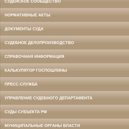
СУДЕЙСКОЕ СООБЩЕСТВО
НОРМАТИВНЫЕ АКТЫ
ДОКУМЕНТЫ СУДА
СУДЕБНОЕ ДЕЛОПРОИЗВОДСТВО
СПРАВОЧНАЯ ИНФОРМАЦИЯ
КАЛЬКУЛЯТОР ГОСПОШЛИНЫ
ПРЕСС-СЛУЖБА
УПРАВЛЕНИЕ СУДЕБНОГО ДЕПАРТАМЕНТА
СУДЫ СУБЪЕКТА РФ
МУНИЦИПАЛЬНЫЕ ОРГАНЫ ВЛАСТИ