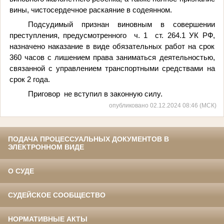
вины, чистосердечное раскаяние в содеянном.
Подсудимый признан виновным в совершении
преступления, предусмотренного
ч. 1
ст. 264.1 УК РФ,
назначено наказание в виде обязательных работ на срок
360 часов с лишением права заниматься деятельностью,
связанной с управлением транспортными средствами на
срок 2 года.
Приговор
не вступил в законную силу.
опубликовано 02.12.2024 08:46 (МСК)
ПОДАЧА ПРОЦЕССУАЛЬНЫХ ДОКУМЕНТОВ В
ЭЛЕКТРОННОМ ВИДЕ
О СУДЕ
СУДЕЙСКОЕ СООБЩЕСТВО
НОРМАТИВНЫЕ АКТЫ