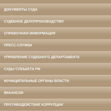
ДОКУМЕНТЫ СУДА
СУДЕБНОЕ ДЕЛОПРОИЗВОДСТВО
СПРАВОЧНАЯ ИНФОРМАЦИЯ
ПРЕСС-СЛУЖБА
УПРАВЛЕНИЕ СУДЕБНОГО ДЕПАРТАМЕНТА
СУДЫ СУБЪЕКТА РФ
МУНИЦИПАЛЬНЫЕ ОРГАНЫ ВЛАСТИ
ВАКАНСИИ
ПРОТИВОДЕЙСТВИЕ КОРРУПЦИИ