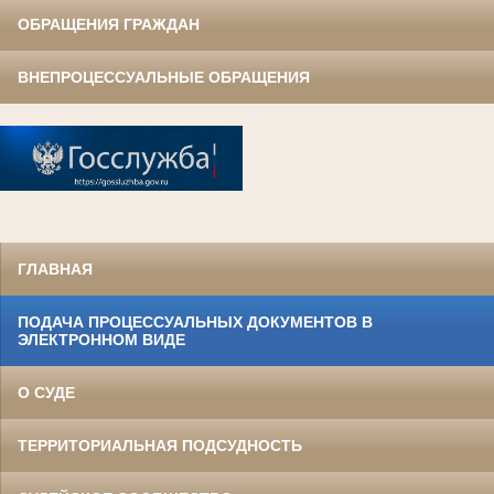
ОБРАЩЕНИЯ ГРАЖДАН
ВНЕПРОЦЕССУАЛЬНЫЕ ОБРАЩЕНИЯ
ГЛАВНАЯ
ПОДАЧА ПРОЦЕССУАЛЬНЫХ ДОКУМЕНТОВ В
ЭЛЕКТРОННОМ ВИДЕ
О СУДЕ
ТЕРРИТОРИАЛЬНАЯ ПОДСУДНОСТЬ