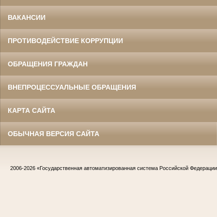
ВАКАНСИИ
ПРОТИВОДЕЙСТВИЕ КОРРУПЦИИ
ОБРАЩЕНИЯ ГРАЖДАН
ВНЕПРОЦЕССУАЛЬНЫЕ ОБРАЩЕНИЯ
КАРТА САЙТА
ОБЫЧНАЯ ВЕРСИЯ САЙТА
2006-2026
«Государственная автоматизированная система Российской Федераци