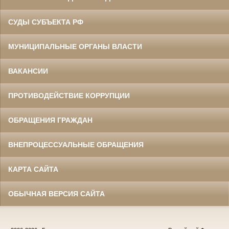
СУДЫ СУБЪЕКТА РФ
МУНИЦИПАЛЬНЫЕ ОРГАНЫ ВЛАСТИ
ВАКАНСИИ
ПРОТИВОДЕЙСТВИЕ КОРРУПЦИИ
ОБРАЩЕНИЯ ГРАЖДАН
ВНЕПРОЦЕССУАЛЬНЫЕ ОБРАЩЕНИЯ
КАРТА САЙТА
ОБЫЧНАЯ ВЕРСИЯ САЙТА