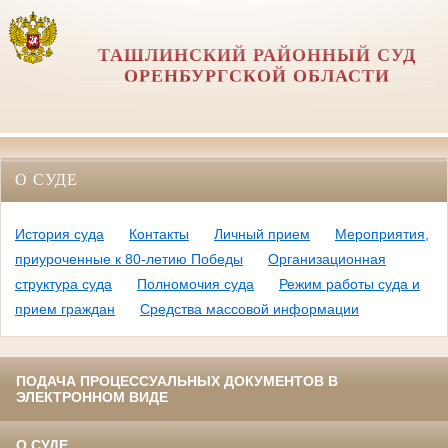
ТАШЛИНСКИЙ РАЙОННЫЙ СУД
ОРЕНБУРГСКОЙ ОБЛАСТИ
О СУДЕ
История суда
Контакты
Личный прием
Мероприятия,
приуроченные к 80-летию Победы
Организационная
структура суда
Полномочия суда
Режим работы суда и
прием граждан
Средства массовой информации
ПОДАЧА ПРОЦЕССУАЛЬНЫХ ДОКУМЕНТОВ В
ЭЛЕКТРОННОМ ВИДЕ
О СУДЕ