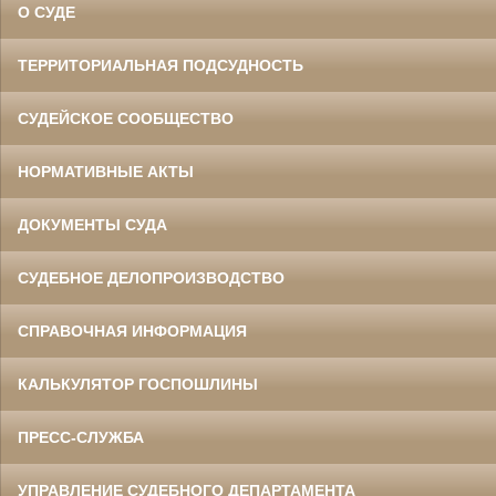
О СУДЕ
ТЕРРИТОРИАЛЬНАЯ ПОДСУДНОСТЬ
СУДЕЙСКОЕ СООБЩЕСТВО
НОРМАТИВНЫЕ АКТЫ
ДОКУМЕНТЫ СУДА
СУДЕБНОЕ ДЕЛОПРОИЗВОДСТВО
СПРАВОЧНАЯ ИНФОРМАЦИЯ
КАЛЬКУЛЯТОР ГОСПОШЛИНЫ
ПРЕСС-СЛУЖБА
УПРАВЛЕНИЕ СУДЕБНОГО ДЕПАРТАМЕНТА