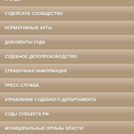
СУДЕЙСКОЕ СООБЩЕСТВО
НОРМАТИВНЫЕ АКТЫ
ДОКУМЕНТЫ СУДА
СУДЕБНОЕ ДЕЛОПРОИЗВОДСТВО
СПРАВОЧНАЯ ИНФОРМАЦИЯ
ПРЕСС-СЛУЖБА
УПРАВЛЕНИЕ СУДЕБНОГО ДЕПАРТАМЕНТА
СУДЫ СУБЪЕКТА РФ
МУНИЦИПАЛЬНЫЕ ОРГАНЫ ВЛАСТИ