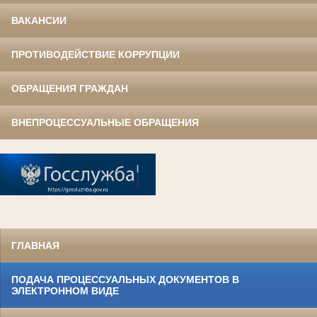
ВАКАНСИИ
ПРОТИВОДЕЙСТВИЕ КОРРУПЦИИ
ОБРАЩЕНИЯ ГРАЖДАН
ВНЕПРОЦЕССУАЛЬНЫЕ ОБРАЩЕНИЯ
ГЛАВНАЯ
ПОДАЧА ПРОЦЕССУАЛЬНЫХ ДОКУМЕНТОВ В
ЭЛЕКТРОННОМ ВИДЕ